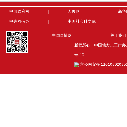
中国政府网
|
人民网
|
新华
中央网信办
|
中国社会科学院
|
中国国情网
|
关于我们
版权所有：中国地方志工作办公室(
号-10
京公网安备 11010502035