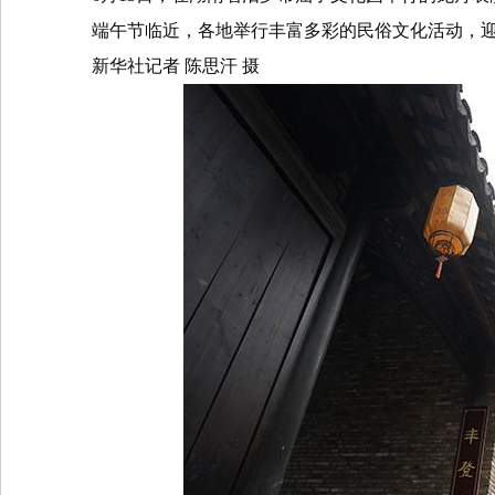
端午节临近，各地举行丰富多彩的民俗文化活动，
新华社记者
陈思汗
摄