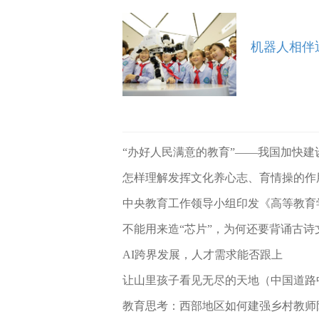
机器人相伴迎
“办好人民满意的教育”——我国加快
怎样理解发挥文化养心志、育情操的作
中央教育工作领导小组印发《高等教育学
不能用来造“芯片”，为何还要背诵古
AI跨界发展，人才需求能否跟上
让山里孩子看见无尽的天地（中国道路
教育思考：西部地区如何建强乡村教师