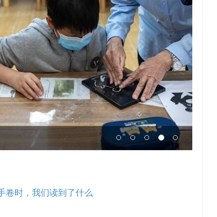
手卷时，我们读到了什么