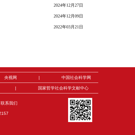
2024年12月27日
2024年12月09日
2022年03月21日
央视网
|
中国社会科学网
|
国家哲学社会科学文献中心
联系我们
2157