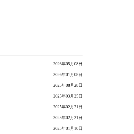
2026年05月08日
2026年01月08日
2025年08月28日
2025年03月25日
2025年02月21日
2025年02月21日
2025年01月10日