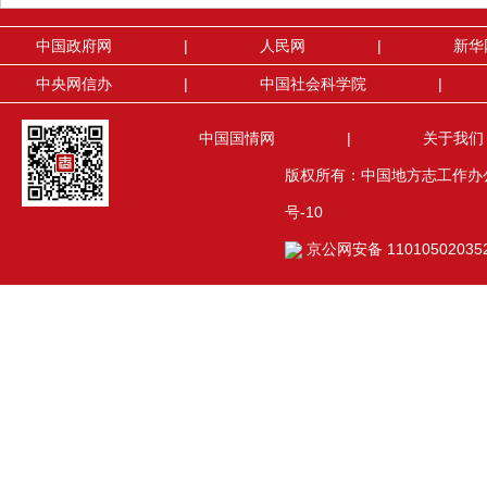
中国政府网
|
人民网
|
新华
中央网信办
|
中国社会科学院
|
中国国情网
|
关于我们
版权所有：中国地方志工作办公室(
号-10
京公网安备 11010502035