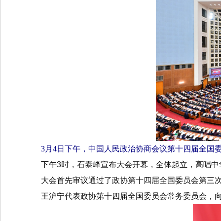
3月4日下午，中国人民政治协商会议第十四届全国
下午3时，石泰峰宣布大会开幕，全体起立，高唱中
大会首先审议通过了政协第十四届全国委员会第三
王沪宁代表政协第十四届全国委员会常务委员会，