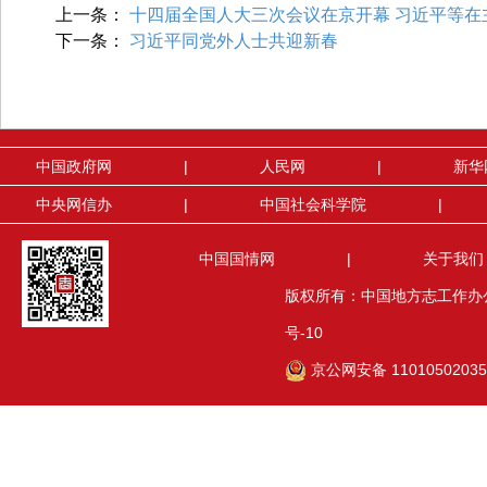
上一条：
十四届全国人大三次会议在京开幕 习近平等在
下一条：
习近平同党外人士共迎新春
中国政府网
|
人民网
|
新华
中央网信办
|
中国社会科学院
|
中国国情网
|
关于我们
版权所有：中国地方志工作办公室(
号-10
京公网安备 1101050203