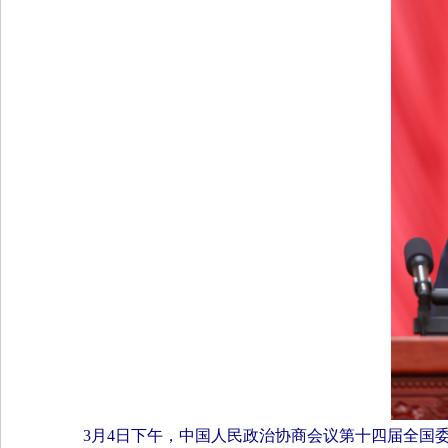
3月4日下午，中国人民政治协商会议第十四届全国